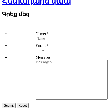
Հետադարձ կապ
Գրեք մեզ
Name:
*
Email:
*
Messages: